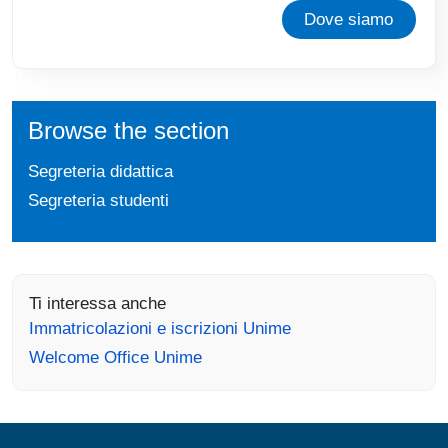
Dove siamo
Browse the section
Segreteria didattica
Segreteria studenti
Ti interessa anche
Immatricolazioni e iscrizioni Unime
Welcome Office Unime