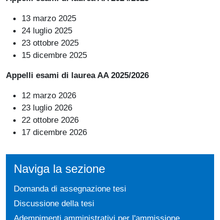
13 marzo 2025
24 luglio 2025
23 ottobre 2025
15 dicembre 2025
Appelli esami di laurea AA 2025/2026
12 marzo 2026
23 luglio 2026
22 ottobre 2026
17 dicembre 2026
Naviga la sezione
Domanda di assegnazione tesi
Discussione della tesi
Adempimenti amministrativi per l'ammissione