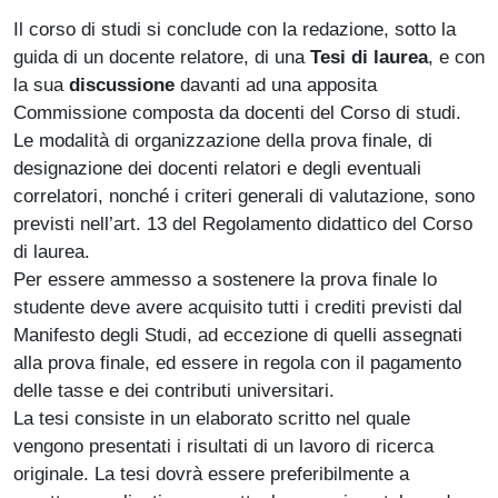
Il corso di studi si conclude con la redazione, sotto la
guida di un docente relatore, di una
Tesi di laurea
, e con
la sua
discussione
davanti ad una apposita
Commissione composta da docenti del Corso di studi.
Le modalità di organizzazione della prova finale, di
designazione dei docenti relatori e degli eventuali
correlatori, nonché i criteri generali di valutazione, sono
previsti nell’art. 13 del Regolamento didattico del Corso
di laurea.
Per essere ammesso a sostenere la prova finale lo
studente deve avere acquisito tutti i crediti previsti dal
Manifesto degli Studi, ad eccezione di quelli assegnati
alla prova finale, ed essere in regola con il pagamento
delle tasse e dei contributi universitari.
La tesi consiste in un elaborato scritto nel quale
vengono presentati i risultati di un lavoro di ricerca
originale. La tesi dovrà essere preferibilmente a